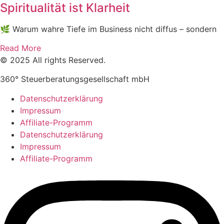
Spiritualität ist Klarheit
🌿 Warum wahre Tiefe im Business nicht diffus – sondern
Read More
© 2025 All rights Reserved.
360° Steuerberatungsgesellschaft mbH
Datenschutzerklärung
Impressum
Affiliate-Programm
Datenschutzerklärung
Impressum
Affiliate-Programm