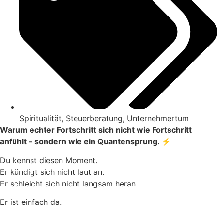
Spiritualität
,
Steuerberatung
,
Unternehmertum
Warum echter Fortschritt sich nicht wie Fortschritt
anfühlt – sondern wie ein Quantensprung.
⚡️
Du kennst diesen Moment.
Er kündigt sich nicht laut an.
Er schleicht sich nicht langsam heran.
Er ist einfach da.