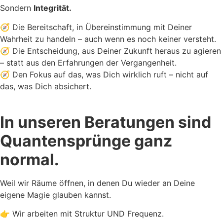
Sondern
Integrität.
🧭 Die Bereitschaft, in Übereinstimmung mit Deiner
Wahrheit zu handeln – auch wenn es noch keiner versteht.
🧭 Die Entscheidung, aus Deiner Zukunft heraus zu agieren
– statt aus den Erfahrungen der Vergangenheit.
🧭 Den Fokus auf das, was Dich wirklich ruft – nicht auf
das, was Dich absichert.
In unseren Beratungen sind
Quantensprünge ganz
normal.
Weil wir Räume öffnen, in denen Du wieder an Deine
eigene Magie glauben kannst.
👉 Wir arbeiten mit Struktur UND Frequenz.