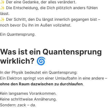
✨ Der eine Gedanke, der alles verändert.
✨ Die Entscheidung, die Dich plötzlich anders fühlen
lässt.
✨ Der Schritt, den Du längst innerlich gegangen bist –
noch bevor Du ihn im Außen vollziehst.
Ein
Quantensprung
.
Was ist ein Quantensprung
wirklich? 🌀
In der Physik bedeutet ein Quantensprung:
Ein Elektron springt von einer Umlaufbahn in eine andere –
ohne den Raum dazwischen zu durchlaufen
.
Kein langsames Vorankommen.
Keine schrittweise Annäherung.
Sondern:
zack – da.