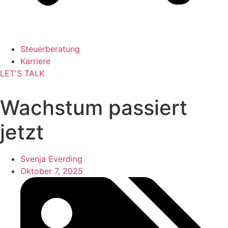
Steuerberatung
Karriere
LET'S TALK
Wachstum passiert
jetzt
Svenja Everding
Oktober 7, 2025