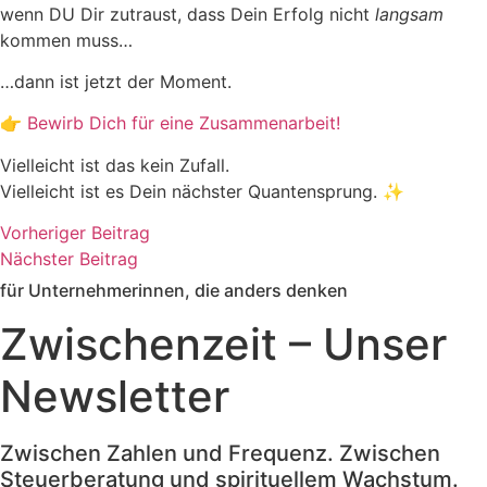
wenn DU Dir zutraust, dass Dein Erfolg nicht
langsam
kommen muss…
…dann ist jetzt der Moment.
👉
Bewirb Dich für eine Zusammenarbeit!
Vielleicht ist das kein Zufall.
Vielleicht ist es Dein nächster Quantensprung. ✨
Vorheriger Beitrag
Nächster Beitrag
für Unternehmerinnen, die anders denken
Zwischenzeit – Unser
Newsletter
Zwischen Zahlen und Frequenz. Zwischen
Steuerberatung und spirituellem Wachstum.