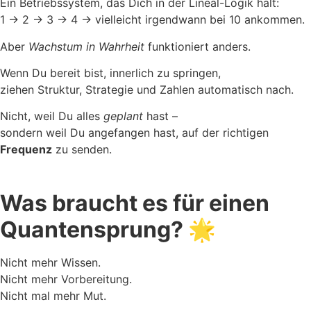
Ein Betriebssystem, das Dich in der Lineal-Logik hält:
1 → 2 → 3 → 4 → vielleicht irgendwann bei 10 ankommen.
Aber
Wachstum in Wahrheit
funktioniert anders.
Wenn Du bereit bist, innerlich zu springen,
ziehen Struktur, Strategie und Zahlen automatisch nach.
Nicht, weil Du alles
geplant
hast –
sondern weil Du angefangen hast, auf der richtigen
Frequenz
zu senden.
Was braucht es für einen
Quantensprung? 🌟
Nicht mehr Wissen.
Nicht mehr Vorbereitung.
Nicht mal mehr Mut.