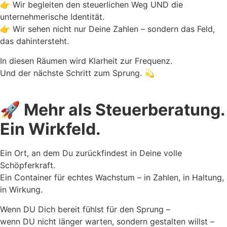
👉 Wir begleiten den steuerlichen Weg UND die
unternehmerische Identität.
👉 Wir sehen nicht nur Deine Zahlen – sondern das Feld,
das dahintersteht.
In diesen Räumen wird Klarheit zur Frequenz.
Und der nächste Schritt zum Sprung. 💫
🚀 Mehr als Steuerberatung.
Ein Wirkfeld.
Ein Ort, an dem Du zurückfindest in Deine volle
Schöpferkraft.
Ein Container für echtes Wachstum – in Zahlen, in Haltung,
in Wirkung.
Wenn DU Dich bereit fühlst für den Sprung –
wenn DU nicht länger warten, sondern gestalten willst –