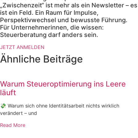
„Zwischenzeit“ ist mehr als ein Newsletter – es
ist ein Feld. Ein Raum für Impulse,
Perspektivwechsel und bewusste Führung.
Für Unternehmerinnen, die wissen:
Steuerberatung darf anders sein.
JETZT ANMELDEN
Ähnliche Beiträge
Warum Steueroptimierung ins Leere
läuft
💸 Warum sich ohne Identitätsarbeit nichts wirklich
verändert – und
Read More