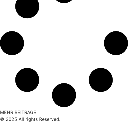
MEHR BEITRÄGE
© 2025 All rights Reserved.