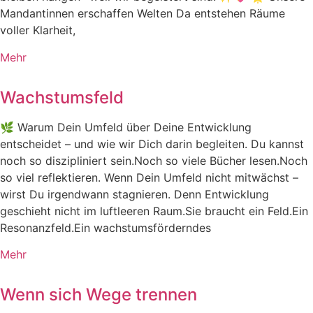
Mandantinnen erschaffen Welten Da entstehen Räume
voller Klarheit,
Mehr
Wachstumsfeld
🌿 Warum Dein Umfeld über Deine Entwicklung
entscheidet – und wie wir Dich darin begleiten. Du kannst
noch so diszipliniert sein.Noch so viele Bücher lesen.Noch
so viel reflektieren. Wenn Dein Umfeld nicht mitwächst –
wirst Du irgendwann stagnieren. Denn Entwicklung
geschieht nicht im luftleeren Raum.Sie braucht ein Feld.Ein
Resonanzfeld.Ein wachstumsförderndes
Mehr
Wenn sich Wege trennen