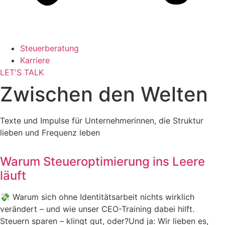
Steuerberatung
Karriere
LET'S TALK
Zwischen den Welten
Texte und Impulse für Unternehmerinnen, die Struktur
lieben und Frequenz leben
Warum Steueroptimierung ins Leere
läuft
💸 Warum sich ohne Identitätsarbeit nichts wirklich
verändert – und wie unser CEO-Training dabei hilft.
Steuern sparen – klingt gut, oder?Und ja: Wir lieben es,