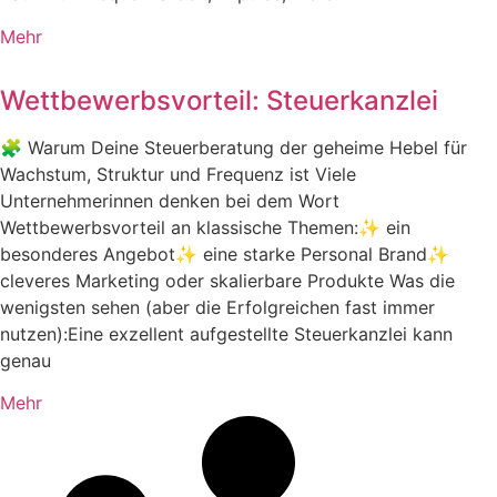
Mehr
Wettbewerbsvorteil: Steuerkanzlei
🧩 Warum Deine Steuerberatung der geheime Hebel für
Wachstum, Struktur und Frequenz ist Viele
Unternehmerinnen denken bei dem Wort
Wettbewerbsvorteil an klassische Themen:✨ ein
besonderes Angebot✨ eine starke Personal Brand✨
cleveres Marketing oder skalierbare Produkte Was die
wenigsten sehen (aber die Erfolgreichen fast immer
nutzen):Eine exzellent aufgestellte Steuerkanzlei kann
genau
Mehr