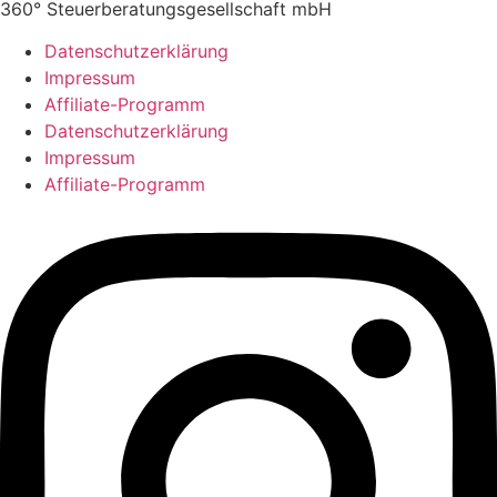
360° Steuerberatungsgesellschaft mbH
Datenschutzerklärung
Impressum
Affiliate-Programm
Datenschutzerklärung
Impressum
Affiliate-Programm