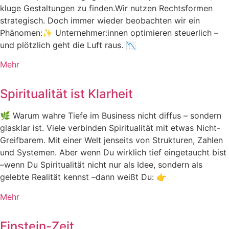
kluge Gestaltungen zu finden.Wir nutzen Rechtsformen
strategisch. Doch immer wieder beobachten wir ein
Phänomen:✨ Unternehmer:innen optimieren steuerlich –
und plötzlich geht die Luft raus. 📉
Mehr
Spiritualität ist Klarheit
🌿 Warum wahre Tiefe im Business nicht diffus – sondern
glasklar ist. Viele verbinden Spiritualität mit etwas Nicht-
Greifbarem. Mit einer Welt jenseits von Strukturen, Zahlen
und Systemen. Aber wenn Du wirklich tief eingetaucht bist
–wenn Du Spiritualität nicht nur als Idee, sondern als
gelebte Realität kennst –dann weißt Du: 👉
Mehr
Einstein-Zeit