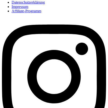
Datenschutzerklärung
Impressum
Affiliate-Programm