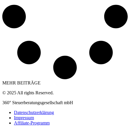
MEHR BEITRÄGE
© 2025 All rights Reserved.
360° Steuerberatungsgesellschaft mbH
Datenschutzerklärung
Impressum
Affiliate-Programm