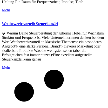
Heilung.Ein Raum für Frequenzarbeit, Impulse, Tiefe.
Mehr
Wettbewerbsvorteil: Steuerkanzlei
🧩 Warum Deine Steuerberatung der geheime Hebel für Wachstum,
Struktur und Frequenz ist Viele Unternehmerinnen denken bei dem
Wort Wettbewerbsvorteil an klassische Themen:✨ ein besonderes
Angebot✨ eine starke Personal Brand✨ cleveres Marketing oder
skalierbare Produkte Was die wenigsten sehen (aber die
Erfolgreichen fast immer nutzen):Eine exzellent aufgestellte
Steuerkanzlei kann genau
Mehr