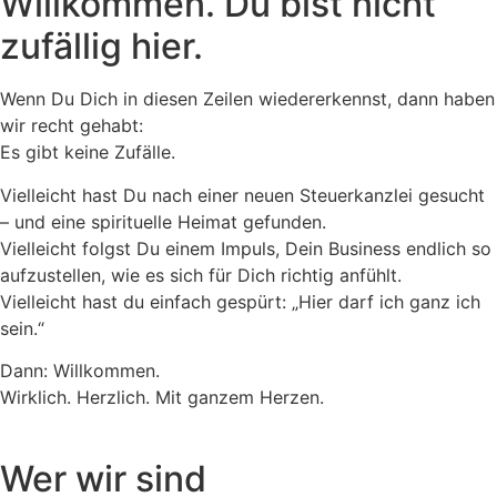
Willkommen. Du bist nicht
zufällig hier.
Wenn Du Dich in diesen Zeilen wiedererkennst, dann haben
wir recht gehabt:
Es gibt keine Zufälle.
Vielleicht hast Du nach einer neuen Steuerkanzlei gesucht
– und eine spirituelle Heimat gefunden.
Vielleicht folgst Du einem Impuls, Dein Business endlich so
aufzustellen, wie es sich für Dich richtig anfühlt.
Vielleicht hast du einfach gespürt: „Hier darf ich ganz ich
sein.“
Dann: Willkommen.
Wirklich. Herzlich. Mit ganzem Herzen.
Wer wir sind