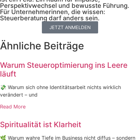
Perspektivwechsel und bewusste Führung.
Für Unternehmerinnen, die wissen:
Steuerberatung darf anders sein.
JETZT ANMELDEN
Ähnliche Beiträge
Warum Steueroptimierung ins Leere
läuft
💸 Warum sich ohne Identitätsarbeit nichts wirklich
verändert – und
Read More
Spiritualität ist Klarheit
🌿 Warum wahre Tiefe im Business nicht diffus – sondern