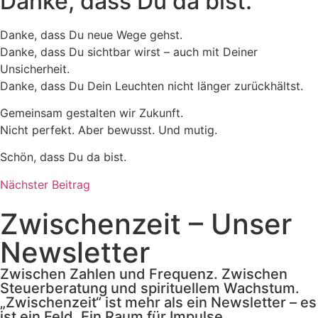
Danke, dass Du da bist.
Danke, dass Du neue Wege gehst.
Danke, dass Du sichtbar wirst – auch mit Deiner
Unsicherheit.
Danke, dass Du Dein Leuchten nicht länger zurückhältst.
Gemeinsam gestalten wir Zukunft.
Nicht perfekt. Aber bewusst. Und mutig.
Schön, dass Du da bist.
Nächster Beitrag
Zwischenzeit – Unser
Newsletter
Zwischen Zahlen und Frequenz. Zwischen
Steuerberatung und spirituellem Wachstum.
„Zwischenzeit“ ist mehr als ein Newsletter – es
ist ein Feld. Ein Raum für Impulse,