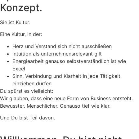
Konzept.
Sie ist Kultur.
Eine Kultur, in der:
Herz und Verstand sich nicht ausschließen
Intuition als unternehmensrelevant gilt
Energiearbeit genauso selbstverständlich ist wie
Excel
Sinn, Verbindung und Klarheit in jede Tätigkeit
einziehen dürfen
Du spürst es vielleicht:
Wir glauben, dass eine neue Form von Business entsteht.
Bewusster. Menschlicher. Genauso tief wie klar.
Und Du bist Teil davon.