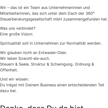
Wir – das ist ein Team aus Unternehmerinnen und
Mitarbeiterinnen, das sich unter dem Dach der 360°
Steuerberatungsgesellschaft mbH zusammengefunden hat.
Was uns verbindet?
Eine große Vision:
Spiritualität soll in Unternehmen zur Normalität werden.
Wir glauben nicht an Entweder-Oder.
Wir leben Sowohl-als-auch.
Steuern & Seele. Struktur & Schwingung. Ordnung &
Offenheit.
Und wir wissen:
Du trägst mit Deinem Business einen entscheidenden Teil
dazu bei.