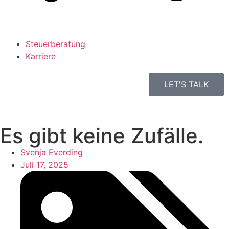
Steuerberatung
Karriere
LET'S TALK
Es gibt keine Zufälle.
Svenja Everding
Juli 17, 2025