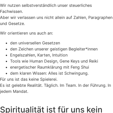
Wir nutzen selbstverständlich unser steuerliches
Fachwissen.
Aber wir verlassen uns nicht allein auf Zahlen, Paragraphen
und Gesetze.
Wir orientieren uns auch an:
den universellen Gesetzen
den Zeichen unserer geistigen Begleiter*innen
Engelszahlen, Karten, Intuition
Tools wie Human Design, Gene Keys und Reiki
energetischer Raumklärung mit Feng Shui
dem klaren Wissen: Alles ist Schwingung.
Für uns ist das keine Spielerei.
Es ist gelebte Realität. Täglich. Im Team. In der Führung. In
jedem Mandat.
Spiritualität ist für uns kein