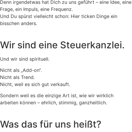
Denn irgendetwas hat Dich zu uns geführt – eine Idee, eine
Frage, ein Impuls, eine Frequenz.
Und Du spürst vielleicht schon: Hier ticken Dinge ein
bisschen anders.
Wir sind eine Steuerkanzlei.
Und wir sind spirituell.
Nicht als „Add-on“.
Nicht als Trend.
Nicht, weil es sich gut verkauft.
Sondern weil es die einzige Art ist, wie wir wirklich
arbeiten können – ehrlich, stimmig, ganzheitlich.
Was das für uns heißt?