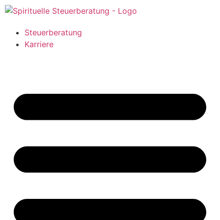
Steuerberatung
Karriere