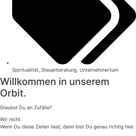
Spiritualität
,
Steuerberatung
,
Unternehmertum
Willkommen in unserem
Orbit.
Glaubst Du an Zufälle?
Wir nicht.
Wenn Du diese Zeilen liest, dann bist Du genau richtig hier.