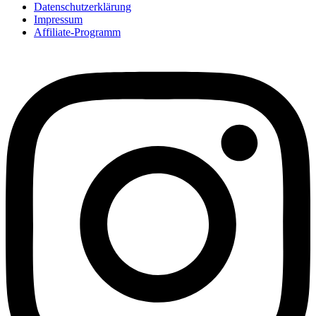
Datenschutzerklärung
Impressum
Affiliate-Programm