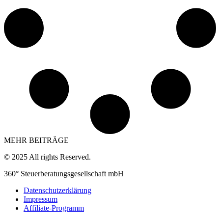
MEHR BEITRÄGE
© 2025 All rights Reserved.
360° Steuerberatungsgesellschaft mbH
Datenschutzerklärung
Impressum
Affiliate-Programm