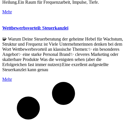
Heilung.Ein Raum für Frequenzarbeit, Impulse, Tiefe.
Mehr
Wettbewerbsvorteil: Steuerkanzlei
🧩 Warum Deine Steuerberatung der geheime Hebel für Wachstum,
Struktur und Frequenz ist Viele Unternehmerinnen denken bei dem
Wort Wettbewerbsvorteil an klassische Themen:✨ ein besonderes
Angebot✨ eine starke Personal Brand✨ cleveres Marketing oder
skalierbare Produkte Was die wenigsten sehen (aber die
Erfolgreichen fast immer nutzen):Eine exzellent aufgestellte
Steuerkanzlei kann genau
Mehr