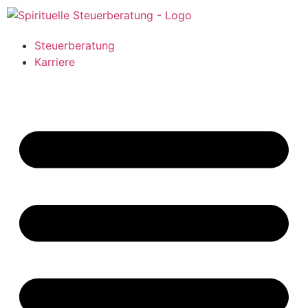
Steuerberatung
Karriere