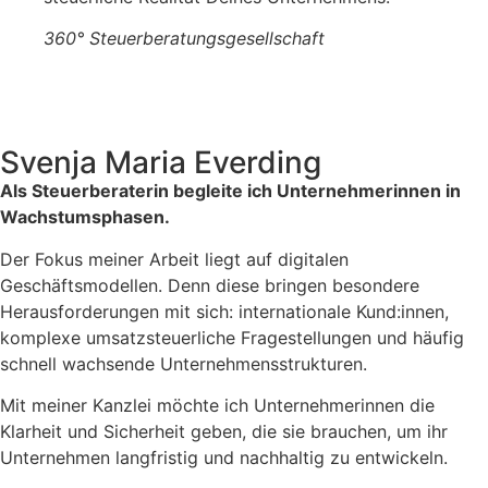
360° Steuerberatungsgesellschaft
Svenja Maria Everding
Als Steuerberaterin begleite ich Unternehmerinnen in
Wachstumsphasen.
Der Fokus meiner Arbeit liegt auf digitalen
Geschäftsmodellen. Denn diese bringen besondere
Herausforderungen mit sich: internationale Kund:innen,
komplexe umsatzsteuerliche Fragestellungen und häufig
schnell wachsende Unternehmensstrukturen.
Mit meiner Kanzlei möchte ich Unternehmerinnen die
Klarheit und Sicherheit geben, die sie brauchen, um ihr
Unternehmen langfristig und nachhaltig zu entwickeln.