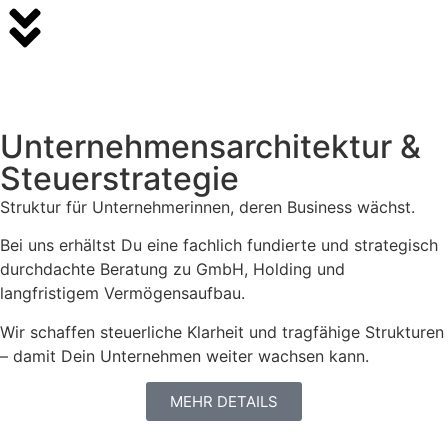
Unternehmensarchitektur &
Steuerstrategie
Struktur für Unternehmerinnen, deren Business wächst.
Bei uns erhältst Du eine fachlich fundierte und strategisch
durchdachte Beratung zu GmbH, Holding und
langfristigem Vermögensaufbau.
Wir schaffen steuerliche Klarheit und tragfähige Strukturen
– damit Dein Unternehmen weiter wachsen kann.
MEHR DETAILS