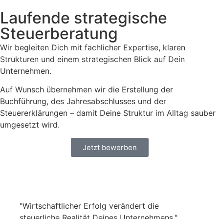
Laufende strategische
Steuerberatung
Wir begleiten Dich mit fachlicher Expertise, klaren
Strukturen und einem strategischen Blick auf Dein
Unternehmen.
Auf Wunsch übernehmen wir die Erstellung der
Buchführung, des Jahresabschlusses und der
Steuererklärungen – damit Deine Struktur im Alltag sauber
umgesetzt wird.
Jetzt bewerben
"Wirtschaftlicher Erfolg verändert die
steuerliche Realität Deines Unternehmens."