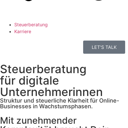
Steuerberatung
Karriere
LET'S TALK
Steuerberatung
für digitale
Unternehmerinnen
Struktur und steuerliche Klarheit für Online-
Businesses in Wachstumsphasen.
Mit zunehmender