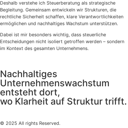
Deshalb verstehe ich Steuerberatung als strategische
Begleitung. Gemeinsam entwickeln wir Strukturen, die
rechtliche Sicherheit schaffen, klare Verantwortlichkeiten
ermöglichen und nachhaltiges Wachstum unterstützen.
Dabei ist mir besonders wichtig, dass steuerliche
Entscheidungen nicht isoliert getroffen werden – sondern
im Kontext des gesamten Unternehmens.
Nachhaltiges
Unternehmenswachstum
entsteht dort,
wo Klarheit auf Struktur trifft.
© 2025 All rights Reserved.