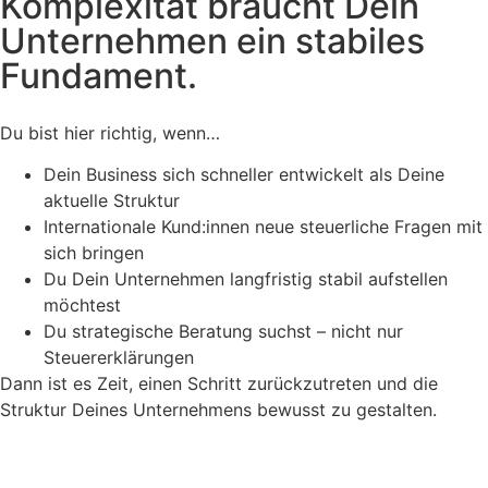
Komplexität braucht Dein
Unternehmen ein stabiles
Fundament.
Du bist hier richtig, wenn…
Dein Business sich schneller entwickelt als Deine
aktuelle Struktur
Internationale Kund:innen neue steuerliche Fragen mit
sich bringen
Du Dein Unternehmen langfristig stabil aufstellen
möchtest
Du strategische Beratung suchst – nicht nur
Steuererklärungen
Dann ist es Zeit, einen Schritt zurückzutreten und die
Struktur Deines Unternehmens bewusst zu gestalten.